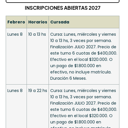
INSCRIPCIONES ABIERTAS 2027
Febrero
Horarios
Cursada
Lunes 8
10 a 13 hs
Cursa: Lunes, miércoles y viernes
10 a 13 hs, 3 veces por semana.
Finalización JULIO 2027. Precio de
este turno 6 cuotas de $400,000.
Efectivo en el local $320.000. O
un pago de $1.800.000 en
efectivo, no incluye matrícula.
Duración 6 Meses.
Lunes 8
19 a 22 hs
Cursa: Lunes, miércoles y viernes
10 a 13 hs, 3 veces por semana.
Finalización JULIO 2027. Precio de
este turno 6 cuotas de $400,000.
Efectivo en el local $320.000. O
un pago de $1.800.000 en