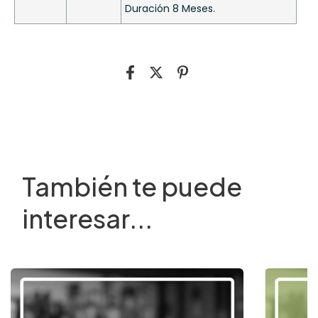
Duración 8 Meses.
También te puede
interesar...