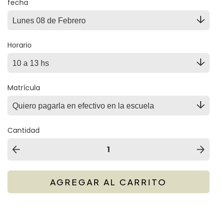
fecha
Horario
Matrícula
Cantidad