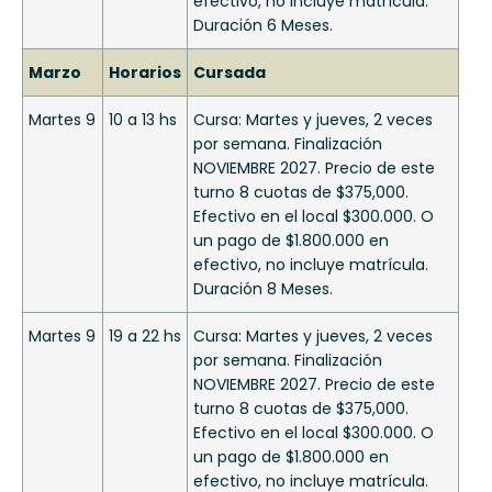
efectivo, no incluye matrícula.
Duración 6 Meses.
Marzo
Horarios
Cursada
Martes 9
10 a 13 hs
Cursa: Martes y jueves, 2 veces
por semana. Finalización
NOVIEMBRE 2027. Precio de este
turno 8 cuotas de $375,000.
Efectivo en el local $300.000. O
un pago de $1.800.000 en
efectivo, no incluye matrícula.
Duración 8 Meses.
Martes 9
19 a 22 hs
Cursa: Martes y jueves, 2 veces
por semana. Finalización
NOVIEMBRE 2027. Precio de este
turno 8 cuotas de $375,000.
Efectivo en el local $300.000. O
un pago de $1.800.000 en
efectivo, no incluye matrícula.