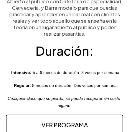
Abierto al publico con Cafeteria de especialidad,
Cerveceria, y Barra modelo para que puedas
practicar y aprender en un bar real con clientes
reales y ver todo aquello que se enseña en la
teoria en un lugar abierto al publico y poder
realizar pasantias.
Duración:
- Intensivo: 
5 a 6 meses de duración. 3 veces por semana
- Regular:
8 meses de duración. Dos veces por semana.
Cualquier clase que se pierda, se puede recuperar sin costo 
alguno.
VER PROGRAMA