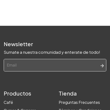
Newsletter
Sumate a nuestra comunidad y enterate de todo!
Productos
Tienda
Café
Preguntas Frecuentes