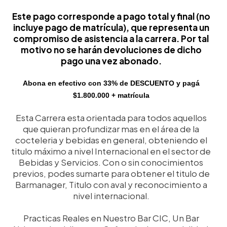
Este pago corresponde a pago total y final (no
incluye pago de matrícula), que representa un
compromiso de asistencia a la carrera. Por tal
motivo no se harán devoluciones de dicho
pago una vez abonado.
Abona en efectivo con 33% de DESCUENTO y pagá
$1.800.000 + matrícula
Esta Carrera esta orientada para todos aquellos
que quieran profundizar mas en el área de la
cocteleria y bebidas en general, obteniendo el
titulo máximo a nivel Internacional en el sector de
Bebidas y Servicios. Con o sin conocimientos
previos, podes sumarte para obtener el titulo de
Barmanager, Titulo con aval y reconocimiento a
nivel internacional.
Practicas Reales en Nuestro Bar CIC, Un Bar