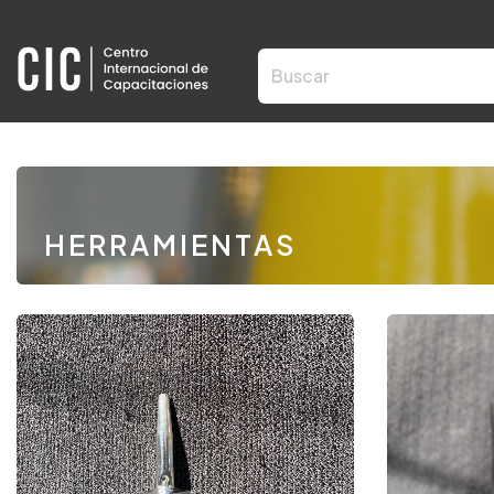
HERRAMIENTAS