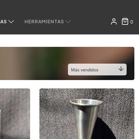
RAS
HERRAMIENTAS
0