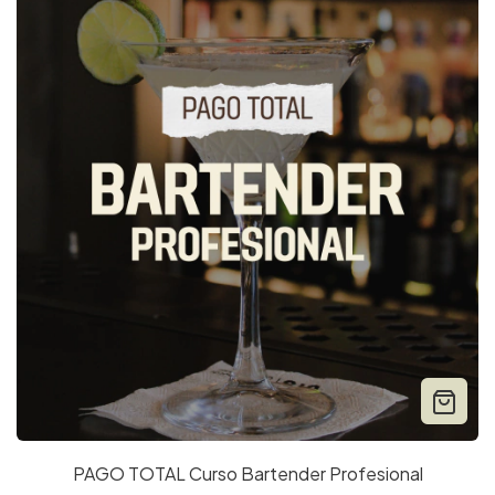
PAGO TOTAL Curso Bartender Profesional