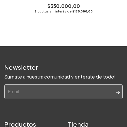
$350.000,00
2
cuotas sin interés de
$175.000,00
Newsletter
Sumate a nuestra comunidad y enterate de todo!
Productos
Tienda