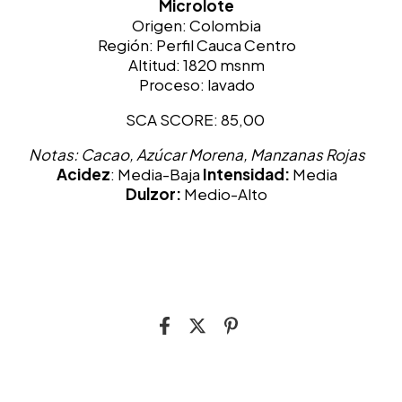
Microlote
Origen: Colombia
Región: Perfil Cauca Centro
Altitud: 1820 msnm
Proceso: lavado
SCA SCORE: 85,00
Notas: Cacao, Azúcar Morena, Manzanas Rojas
Acidez
: Media-Baja
Intensidad:
Media
Dulzor:
Medio-Alto