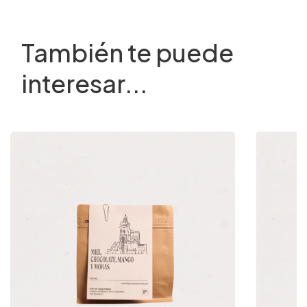
También te puede
interesar...