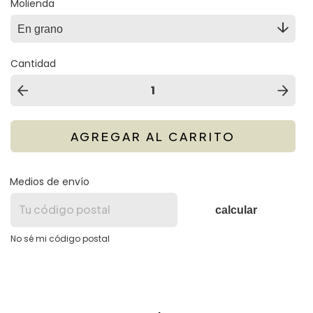
Molienda
Cantidad
Medios de envío
calcular
No sé mi código postal