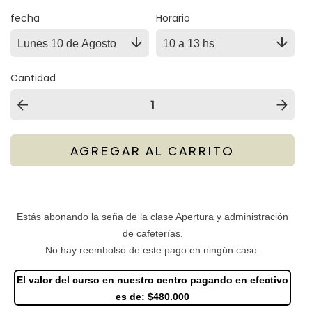
fecha
Horario
Cantidad
Estás abonando la seña de la clase Apertura y administración
de cafeterías.
No hay reembolso de este pago en ningún caso.
El valor del curso en nuestro centro pagando en efectivo
es de: $480.000