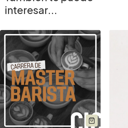
interesar...