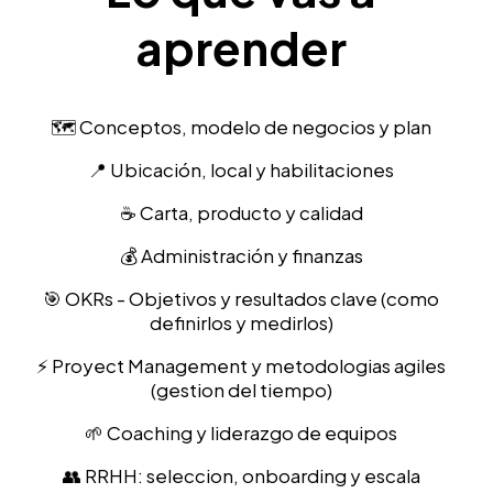
aprender
🗺 Conceptos, modelo de negocios y plan
📍 Ubicación, local y habilitaciones
☕ Carta, producto y calidad
💰 Administración y finanzas
🎯 OKRs - Objetivos y resultados clave (como
definirlos y medirlos)
⚡ Proyect Management y metodologias agiles
(gestion del tiempo)
🌱 Coaching y liderazgo de equipos
👥 RRHH: seleccion, onboarding y escala