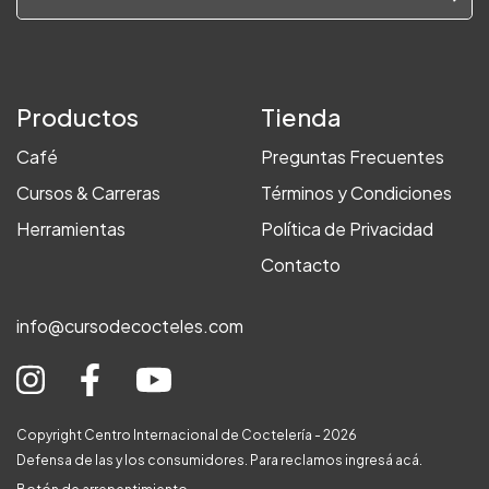
Productos
Tienda
Café
Preguntas Frecuentes
Cursos & Carreras
Términos y Condiciones
Herramientas
Política de Privacidad
Contacto
info@cursodecocteles.com
Copyright Centro Internacional de Coctelería - 2026
Defensa de las y los consumidores. Para reclamos
ingresá acá.